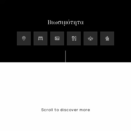
Βιωσιμότητα
Scroll to discover more